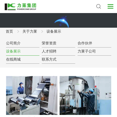
首页
关于力莱
设备展示
公司简介
荣誉资质
合作伙伴
设备展示
人才招聘
力莱子公司
在线商城
联系方式