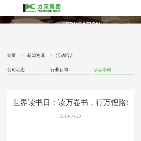
首页
新闻资讯
活动培训
公司动态
行业新闻
活动培训
世界读书日：读万卷书，行万锂路!
2019-04-23