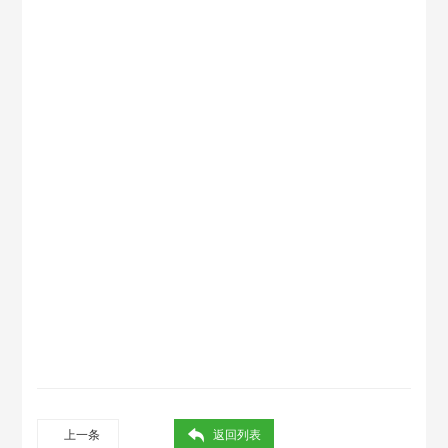
上一条
返回列表