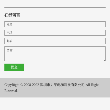
在线留言
CopyRight © 2008-2022 深圳市力莱电源科技有限公司 All Right
Reserved.