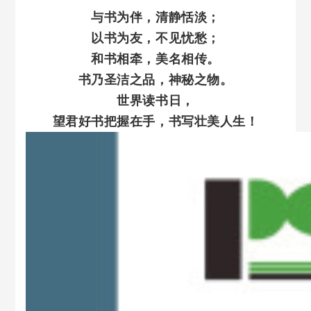
与书为伴，清静恬淡；
以书为友，不见忧愁；
和书相牵，美名相传。
书乃圣洁之品，神秘之物。
世界读书日，
望君好书把握在手，书写壮美人生！