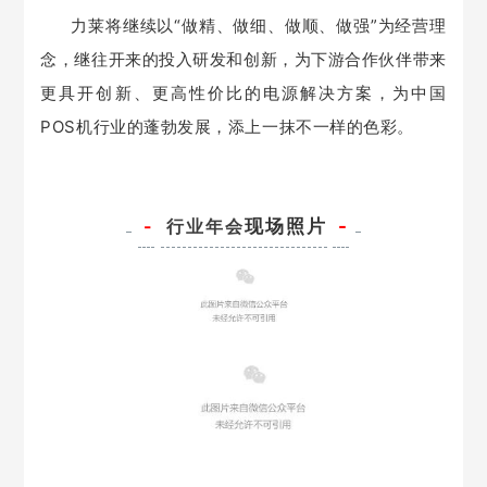
力莱
将继续以“做精、做细、做顺、做强”为经营理
念，继往开来的投入研发和创新，为下游合作伙伴带来
更具开创新、更高性价比的电源解决方案，为中国
POS机行业的蓬勃发展，添上一抹不一样的色彩。
-
行业年会
现场照片
-