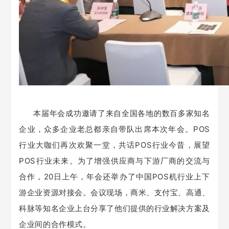
本届年会成功邀请了来自全国各地的数百多家知名
企业，众多企业老总都亲自带队出席本次年会。
POS
行业大咖们再次欢聚一堂，共话POS行业今昔，展望
POS行业未来。为了增强供应商与下游厂商的交流与
合作，20日上午，年会还举办了中国POS机行业上下
游企业资源对接会。会议现场，商米、支付宝、高通、
科脉等知名企业上台分享了他们提供的行业解决方案及
企业间的合作模式。