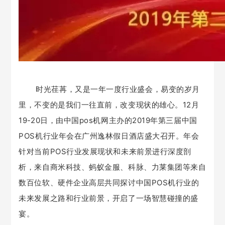
时光荏苒，又是一年一度行业盛会，易变的岁月
里，不变的是我们一往直前，改变现状的雄心。
12月
19-20日，由中国pos机网主办的2019年第三届中国
POS机行业年会在广州逸林假日酒店盛大召开。年会
针对当前POS行业发展现状和未来前景进行深度剖
析，来自商米科技、蚂蚁金服、科脉、力莱集团等来自
数百位软、硬件企业高层共同探讨中国POS机行业的
未来发展之路和行业前景，开启了一场智慧碰撞的盛
宴。