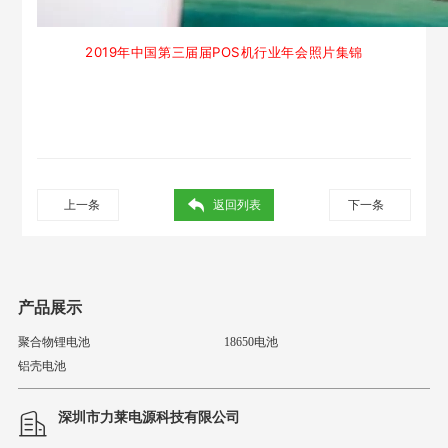
2019年中国
第三届届POS机行业年会
照片集锦
上一条
返回列表
下一条
产品展示
聚合物锂电池
18650电池
铝壳电池
深圳市力莱电源科技有限公司