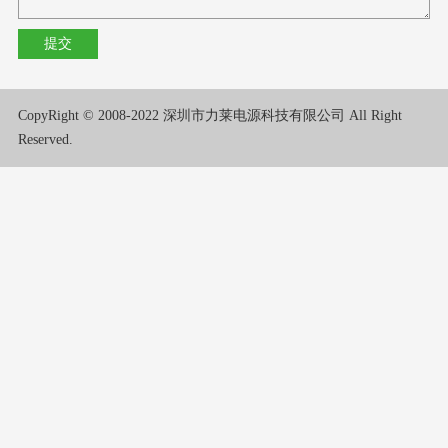
CopyRight © 2008-2022 深圳市力莱电源科技有限公司 All Right
Reserved.