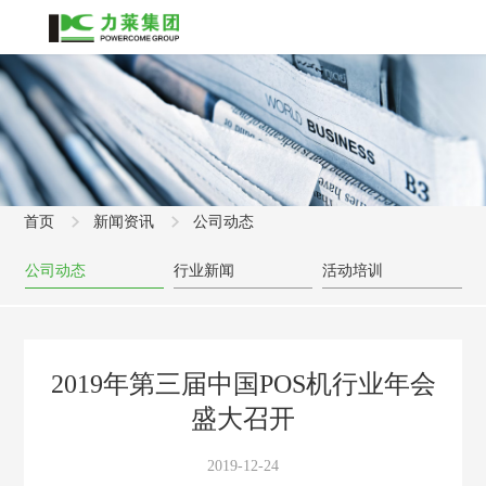
首页
新闻资讯
公司动态
公司动态
行业新闻
活动培训
2019年第三届中国POS机行业年会
盛大召开
2019-12-24