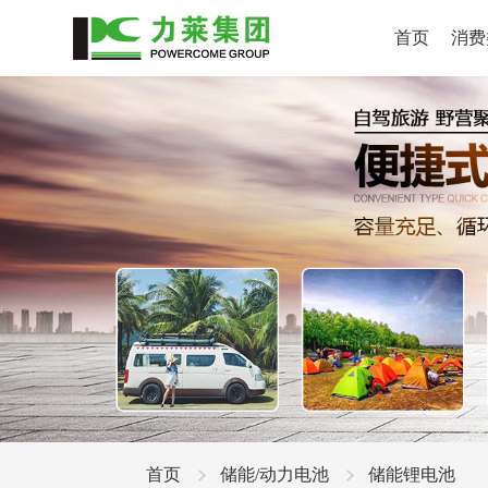
首页
消费
首页
储能/动力电池
储能锂电池