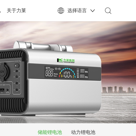
讯
关于力莱
选择语言
储能锂电池
动力锂电池