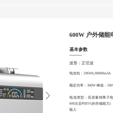
600W 户外储能
基本参数
波形：正弦波
电池包：296Wh,80000mAh
额定功率：300W 峰值：50
电池类型：高质量锂离子电
600次后约85%的存储能力)
输入: