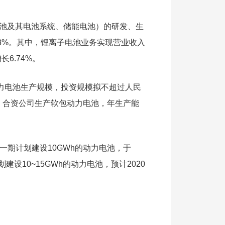
池及其电池系统、储能电池）的研发、生
.23%。其中，锂离子电池业务实现营业收入
长6.74%。
力电池生产规模，投资规模拟不超过人民
》，合资公司生产软包动力电池，年生产能
一期计划建设10GWh的动力电池，于
设10~15GWh的动力电池，预计2020