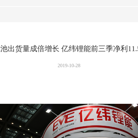
电池出货量成倍增长 亿纬锂能前三季净利11.
2019-10-28