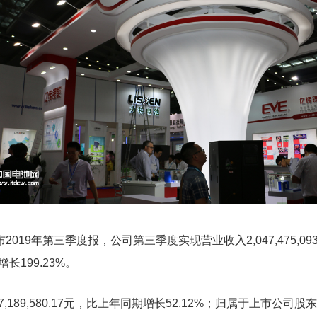
布2019年第三季度报，公司第三季度实现营业收入2,047,475,09
增长199.23%。
89,580.17元，比上年同期增长52.12%；归属于上市公司股东的净