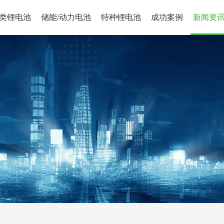
类锂电池
储能/动力电池
特种锂电池
成功案例
新闻资