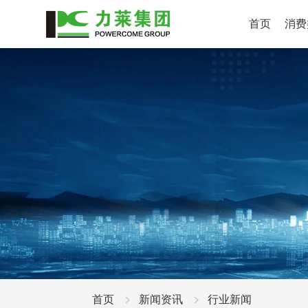
首页
消费
首页
新闻资讯
行业新闻