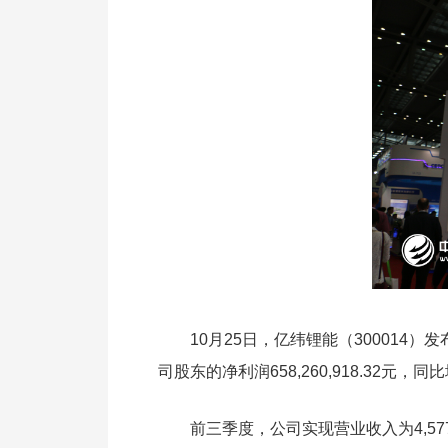
10月25日，亿纬锂能（300014）发
司股东的净利润658,260,918.32元，同比
前三季度，公司实现营业收入为4,577,1