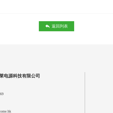
返回列表
莱电源科技有限公司
969
come.hk