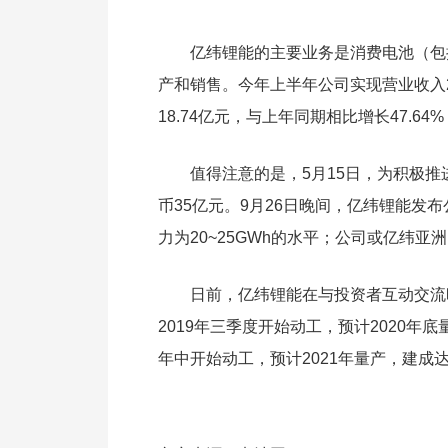
亿纬锂能的主要业务是消费电池（包
产和销售。今年上半年公司实现营业收入25
18.74亿元，与上年同期相比增长47.64
值得注意的是，5月15日，为积极
币35亿元。9月26日晚间，亿纬锂能发
力为20~25GWh的水平；公司或亿纬亚
日前，亿纬锂能在与投资者互动交流时
2019年三季度开始动工，预计2020年
年中开始动工，预计2021年量产，建成