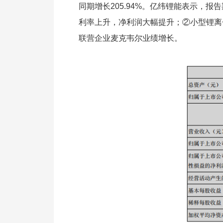
同期增长205.94%。亿纬锂能表示，
利率上升，净利润大幅提升；②小型锂离
联营企业麦克韦尔业绩增长。