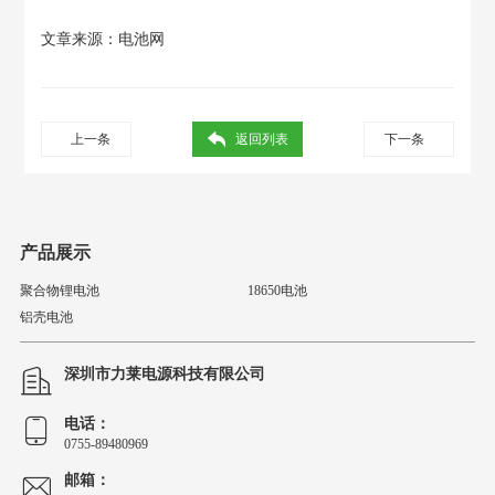
文章来源：
电池网
上一条
返回列表
下一条
产品展示
聚合物锂电池
18650电池
铝壳电池
深圳市力莱电源科技有限公司
电话：
0755-89480969
邮箱：