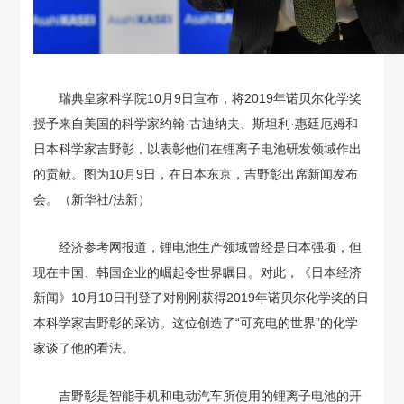
瑞典皇家科学院10月9日宣布，将2019年诺贝尔化学奖
授予来自美国的科学家约翰·古迪纳夫、斯坦利·惠廷厄姆和
日本科学家吉野彰，以表彰他们在锂离子电池研发领域作出
的贡献。图为10月9日，在日本东京，吉野彰出席新闻发布
会。（新华社/法新）
经济参考网报道，锂电池生产领域曾经是日本强项，但
现在中国、韩国企业的崛起令世界瞩目。对此，《日本经济
新闻》10月10日刊登了对刚刚获得2019年诺贝尔化学奖的日
本科学家吉野彰的采访。这位创造了“可充电的世界”的化学
家谈了他的看法。
吉野彰是智能手机和电动汽车所使用的锂离子电池的开