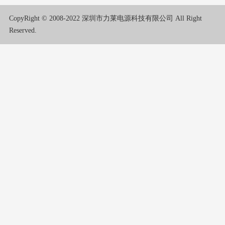
CopyRight © 2008-2022 深圳市力莱电源科技有限公司 All Right
Reserved.