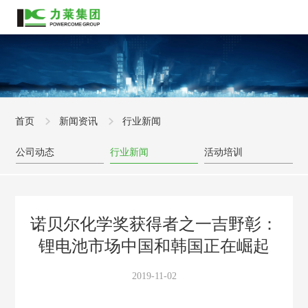
首页
新闻资讯
行业新闻
公司动态
行业新闻
活动培训
诺贝尔化学奖获得者之一吉野彰：
锂电池市场中国和韩国正在崛起
2019-11-02