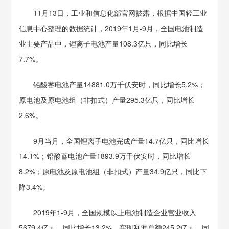
11月13日，工业和信息化部官网披露，根据中国轻工业
信息中心整理的数据统计，2019年1月-9月，全国电池制造
业主要产品中，锂离子电池产量108.3亿只，同比增长
7.7%。
铅酸蓄电池产量14881.0万千伏安时，同比增长5.2%；
原电池及原电池组（非扣式）产量295.3亿只，同比增长
2.6%。
9月当月，全国锂离子电池完成产量14.7亿只，同比增长
14.1%；铅酸蓄电池产量1893.9万千伏安时，同比增长
8.2%；原电池及原电池组（非扣式）产量34.9亿只，同比下
降3.4%。
2019年1-9月，全国规模以上电池制造企业营业收入
5679.4亿元，同比增长13.2%，实现利润总额245.2亿元，同