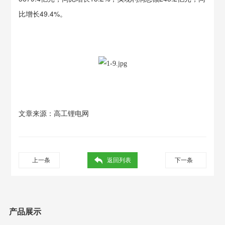
比增长49.4%。
文章来源：
高工锂电网
上一条
返回列表
下一条
产品展示