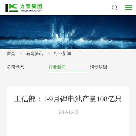
首页
新闻资讯
行业新闻
公司动态
行业新闻
活动培训
工信部：1-9月锂电池产量108亿只
2019-11-15