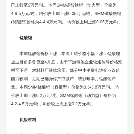
已上行至5万元/吨。本周SMM磷酸铁锂（动力型）价格为
4.6-5万元/吨，均价较上周上涨0.05万元/吨。SMM磷酸铁锂
(储能型)价格为4-4.4万元/吨，均价较上周上涨0.05万元/吨。
锰酸锂
本周锰酸锂价格上涨。本周工碳价格小幅上涨，锰酸锂
企业目前多备货至4月底，由于下游电池企业较难传导价格涨
幅至下游，对材料厂继续承压。部分中小消费电池企业议价
能力较弱，近期已选择停产或减产，或影响本月锰酸锂产
量。本周SMM锰酸锂（容量型）价格为3.3-3.8万元/吨，均
价较上周上涨0.2万元/吨。SMM锰酸锂（动力型）价格为
4.2-4.5万元/吨，均价较上周上涨0.2万元/吨。
负极材料