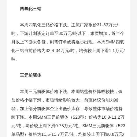
四氧化三钴
本周四氧化三钴价格下跌。主流厂家报价31-33万元/
吨，下游计划谈定订单至30万元/吨以下，难度增加，近半个
月以上下游未备货，刚需订单或将逐步出现。本周SMM四氧
化三钴当前价格为32.4-34万元/吨，均价较上周下滑1.1万元/
吨。
三元前驱体
本周三元前驱体价格下跌。本周钴盐价格降幅较快，镍
盐价格小幅下滑，市场情绪影响较大，前驱体议价能力减
弱，加上部分前驱体企业出低价库存，导致整体市场价格持
续下降。本周SMM三元前驱体（523型）价格为10.9-11.2万
元/吨，均价较上周下滑0.75万元/吨。SMM三元前驱体（523
单晶型）价格为11.5-11.7万元/吨，均价较上周下跌0.8万元/