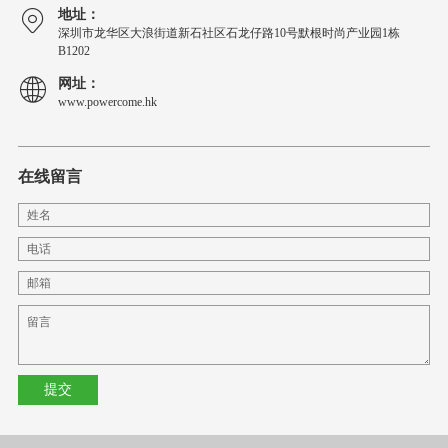
地址：
深圳市龙华区大浪街道新石社区石龙仔路10号默根时尚产业园1栋
B1202
网址：
www.powercome.hk
在线留言