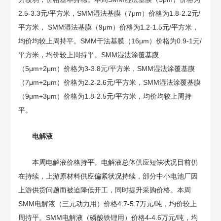
2.5-3.3元/平方米，SMM湿法基膜（7μm）价格为1.8-2.2元/
平方米， SMM湿法基膜（9μm）价格为1.2-1.5元/平方米，
均价均较上周持平。SMM干法基膜（16μm）价格为0.9-1元/
平方米，均价较上周持平。SMM湿法涂覆基膜
（5μm+2μm）价格为3-3.8元/平方米，SMM湿法涂覆基膜
（7μm+2μm）价格为2.2-2.6元/平方米，SMM湿法涂覆基膜
（9μm+3μm）价格为1.8-2.5元/平方米，均价均较上周持
平。
电解液
本周电解液价格持平。电解液总体供应短缺状况目前仍
在持续，上游原材料供应偏紧状况持续，部分中小电池厂因
上游供货问题而被迫降低开工，同时提升采购价格。本周
SMM电解液（三元动力用）价格4.7-5.7万元/吨，均价较上
周持平。SMM电解液（磷酸铁锂用）价格4-4.6万元/吨，均