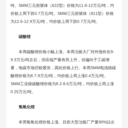
吨。SMM三元前驱体（622型）价格为11.8-12万元/吨，均
价较上周下跌0.7万元/吨。SMM三元前驱体（811型）价格
为12.6-12.9万元/吨，均价较上周下跌0.7万元/吨。
碳酸锂
本周碳酸锂价格小幅上涨。本周冶炼大厂对外报价在9-
9.3万元/吨左右，供应端产量有所上升，但偏向于工碳增
量，电碳市场仍较紧张，因此价格上行。本周SMM电池级碳
酸锂价格为8.7-9万元/吨，均价较上周上涨0.4万元/吨。
SMM工业级碳酸锂价格为8.2-8.6万元/吨，均价较上周上涨
0.25万元/吨。
氢氧化锂
本周氢氧化锂价格上涨。目前大型冶炼厂产量90%以出