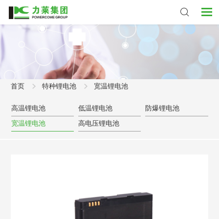
首页
特种锂电池
宽温锂电池
高温锂电池
低温锂电池
防爆锂电池
宽温锂电池
高电压锂电池