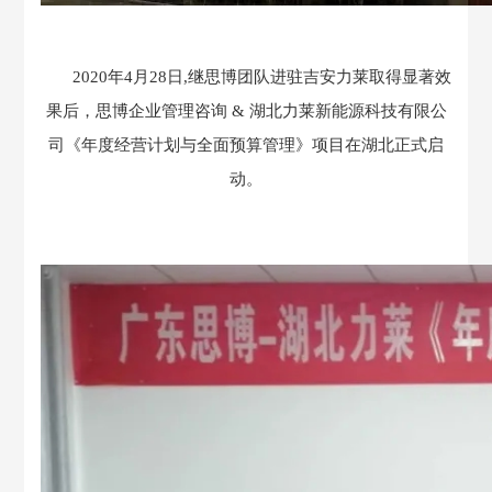
2020年4月28日,继思博团队进驻吉安力莱取得显著效
果后，思博企业管理咨询 & 湖北力莱新能源科技有限公
司《年度经营计划与全面预算管理》项目在湖北正式启
动。