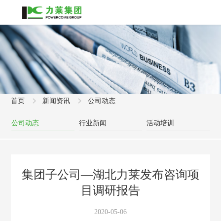
首页
新闻资讯
公司动态
公司动态
行业新闻
活动培训
集团子公司—湖北力莱发布咨询项
目调研报告
2020-05-06