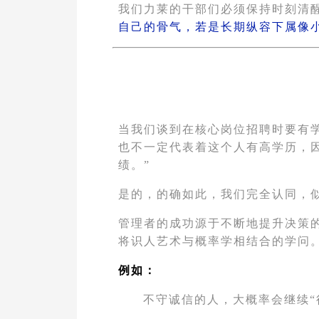
我们力莱的干部们必须保持时刻清
自己的骨气，若是长期纵容下属像
当我们谈到在核心岗位招聘时要有
也不一定代表着这个人有高学历，
绩。”
是的，的确如此，我们完全认同，
管理者的成功源于不断地提升决策
将识人艺术与概率学相结合的学问
例如：
不守诚信的人，大概率会继续“