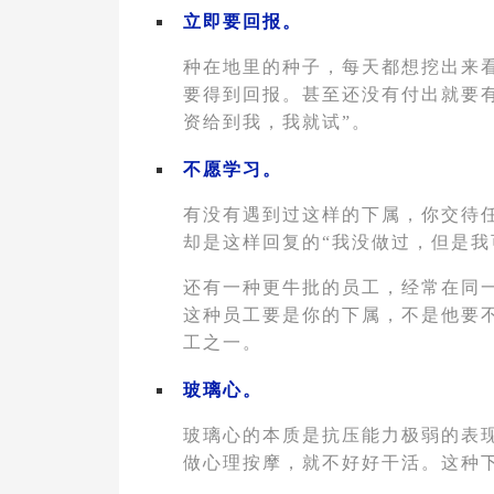
立即要回报。
种在地里的种子，每天都想挖出来
要得到回报。甚至还没有付出就要
资给到我，我就试”。
不愿学习。
有没有遇到过这样的下属，你交待
却是这样回复的“我没做过，但是我
还有一种更牛批的员工，经常在同
这种员工要是你的下属，不是他要
工之一。
玻璃心。
玻璃心的本质是抗压能力极弱的表
做心理按摩，就不好好干活。这种