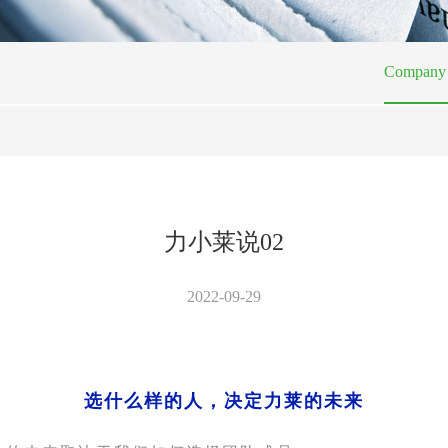
Company 
力小莱说02
2022-09-29
选什么样的人，决定力莱的未来