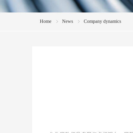
Home
News
Company dynamics