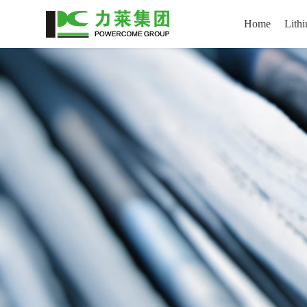
Home
Lithi