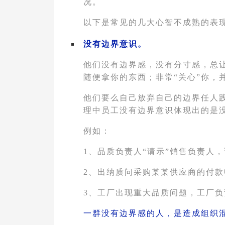
况。
以下是常见的几大心智不成熟的表
没有边界意识。
他们没有边界感，没有分寸感，总
随便拿你的东西；非常“关心”你
他们要么自己放弃自己的边界任人
理中员工没有边界意识体现出的是
例如：
1、品质负责人“请示”销售负责人
2、出纳质问采购某某供应商的付
3、工厂出现重大品质问题，工厂
一群没有边界感的人，是造成组织