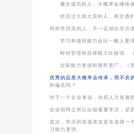
履次成功的人，大概率会继续
经历过大风大浪的人，再次遇
同样学历高的人，不一定就比学历
学习和领悟能力会比一般人要
时间管理和自律能力比较强。
交际能力更强和视野更广。（
优秀的品质大概率会传承，而不良
和偏见吗？
对于一个企业来说，在招人方面都
企业招聘之所以比较看重学历，是
其次，学历的筛选其实是在选择一
习能力更强。