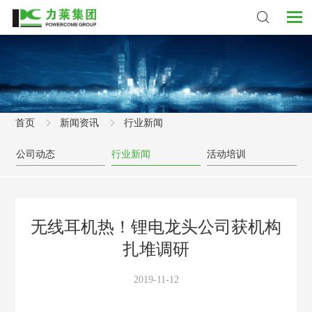
首页
新闻资讯
行业新闻
公司动态
行业新闻
活动培训
无线耳机热！锂电龙头公司获机构
扎堆调研
2019-11-12