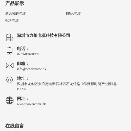
产品展示
聚合物锂电池
18650电池
铝壳电池
深圳市力莱电源科技有限公司
电话：
0755-89480969
邮箱：
info@powercome.hk
地址：
深圳市龙华区大浪街道新石社区石龙仔路10号默根时尚产业园1栋
B1202
网址：
www.powercome.hk
在线留言