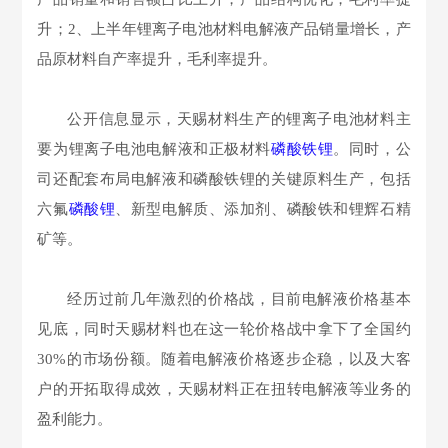
升；2、上半年锂离子电池材料电解液产品销量增长，产
品原材料自产率提升，毛利率提升。
公开信息显示，天赐材料生产的锂离子电池材料主
要为锂离子电池电解液和正极材料
磷酸铁锂
。同时，公
司还配套布局电解液和磷酸铁锂的关键原料生产，包括
六氟
磷酸锂
、新型电解质、添加剂、磷酸铁和锂辉石精
矿等。
经历过前几年激烈的价格战，目前电解液价格基本
见底，同时天赐材料也在这一轮价格战中拿下了全国约
30%的市场份额。随着电解液价格逐步企稳，以及大客
户的开拓取得成效，天赐材料正在扭转电解液等业务的
盈利能力。