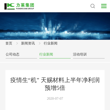
首页
新闻资讯
行业新闻
公司动态
行业新闻
活动培训
疫情生“机” 天赐材料上半年净利润
预增5倍
2020-07-07